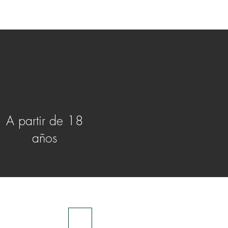
A partir de 18
años