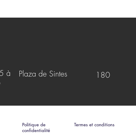
5 à
Plaza de Sintes
180
0
Politique de
Termes et conditions
confidentialité