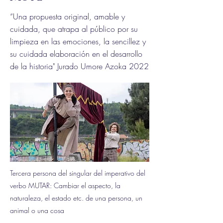
“Una propuesta original, amable y
cuidada, que atrapa al público por su
limpieza en las emociones, la sencillez y
su cuidada elaboración en el desarrollo
de la historia" Jurado Umore Azoka 2022
Tercera persona del singular del imperativo del
verbo MUTAR: Cambiar el aspecto, la
naturaleza, el estado etc. de una persona, un
animal o una cosa