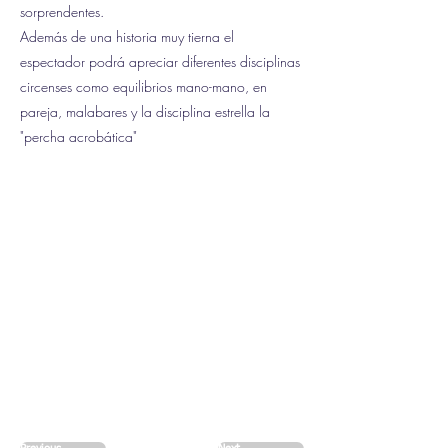
sorprendentes.
Además de una historia muy tierna el
espectador podrá apreciar diferentes disciplinas
circenses como equilibrios mano-mano, en
pareja, malabares y la disciplina estrella la
"percha acrobática"