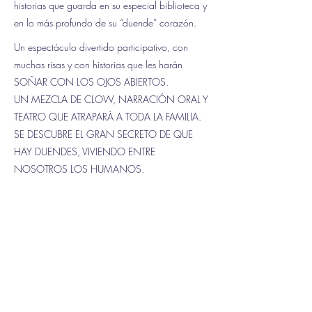
historias que guarda en su especial biblioteca y
en lo más profundo de su “duende” corazón.
Un espectáculo divertido participativo, con
muchas risas y con historias que les harán
SOÑAR CON LOS OJOS ABIERTOS.
UN MEZCLA DE CLOW, NARRACIÓN ORAL Y
TEATRO QUE ATRAPARÁ A TODA LA FAMILIA.
SE DESCUBRE EL GRAN SECRETO DE QUE
HAY DUENDES, VIVIENDO ENTRE
NOSOTROS LOS HUMANOS.