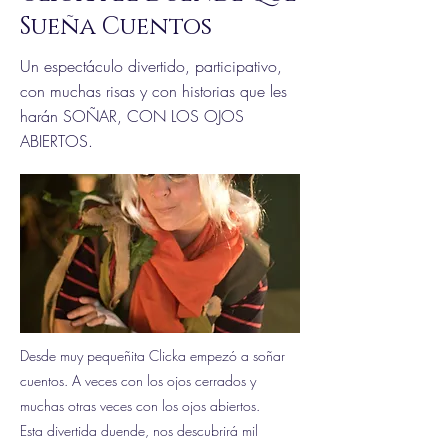
Sueña Cuentos
Un espectáculo divertido, participativo,
con muchas risas y con historias que les
harán SOÑAR, CON LOS OJOS
ABIERTOS.
Desde muy pequeñita Clicka empezó a soñar
cuentos. A veces con los ojos cerrados y
muchas otras veces con los ojos abiertos.
Esta divertida duende, nos descubrirá mil