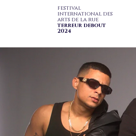
festival
international des
arts de la rue
terreur debout
2024