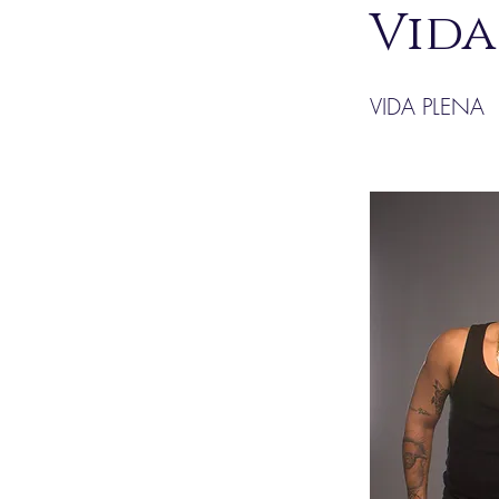
Vida
VIDA PLENA