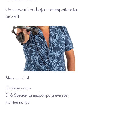
Un show único bajo una experiencia
única!!!
Show musical
Un show como
DJ & Speaker animador para eventos
multitudinarios