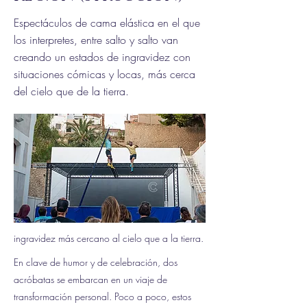
Espectáculos de cama elástica en el que
los interpretes, entre salto y salto van
creando un estados de ingravidez con
situaciones cómicas y locas, más cerca
del cielo que de la tierra.
ingravidez más cercano al cielo que a la tierra.
En clave de humor y de celebración, dos
acróbatas se embarcan en un viaje de
transformación personal. Poco a poco, estos