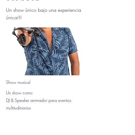
Un show único bajo una experiencia
única!!!
Show musical
Un show como
DJ & Speaker animador para eventos
multitudinarios